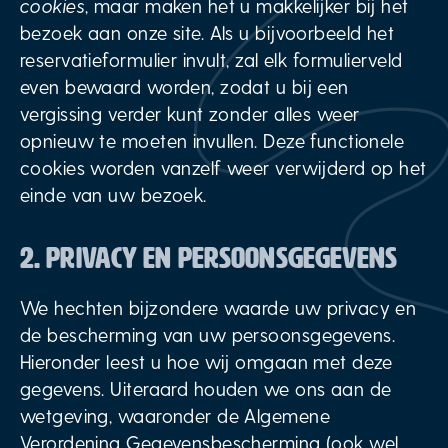
cookies
, maar maken het u makkelijker bij het
bezoek aan onze site. Als u bijvoorbeeld het
reservatieformulier invult, zal elk formulierveld
even bewaard worden, zodat u bij een
vergissing verder kunt zonder alles weer
opnieuw te moeten invullen. Deze functionele
cookies worden vanzelf weer verwijderd op het
einde van uw bezoek.
2. PRIVACY EN PERSOONSGEGEVENS
We hechten bijzondere waarde uw privacy en
de bescherming van uw persoonsgegevens.
Hieronder leest u hoe wij omgaan met deze
gegevens. Uiteraard houden we ons aan de
wetgeving, waaronder de Algemene
Verordening Gegevensbescherming (ook wel