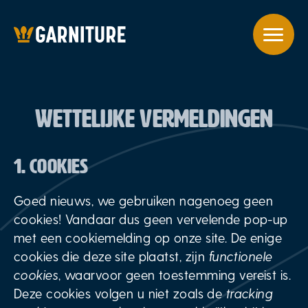
WETTELIJKE VERMELDINGEN
1. COOKIES
Goed nieuws, we gebruiken nagenoeg geen
cookies! Vandaar dus geen vervelende pop-up
met een cookiemelding op onze site. De enige
cookies die deze site plaatst, zijn
functionele
cookies
, waarvoor geen toestemming vereist is.
Deze cookies volgen u niet zoals de
tracking