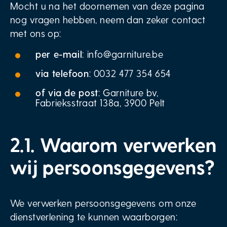
Mocht u na het doornemen van deze pagina
nog vragen hebben, neem dan zeker contact
met ons op:
per e-mail
: info@garniture.be
via telefoon
: 0032 477 354 654
of via de post
: Garniture bv,
Fabrieksstraat 138a, 3900 Pelt
2.1. Waarom verwerken
wij persoonsgegevens?
We verwerken persoonsgegevens om onze
dienstverlening te kunnen waarborgen: