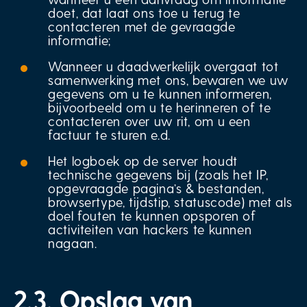
doet, dat laat ons toe u terug te
contacteren met de gevraagde
informatie;
Wanneer u daadwerkelijk overgaat tot
samenwerking met ons, bewaren we uw
gegevens om u te kunnen informeren,
bijvoorbeeld om u te herinneren of te
contacteren over uw rit, om u een
factuur te sturen e.d.
Het logboek op de server houdt
technische gegevens bij (zoals het IP,
opgevraagde pagina’s & bestanden,
browsertype, tijdstip, statuscode) met als
doel fouten te kunnen opsporen of
activiteiten van hackers te kunnen
nagaan.
2.3. Opslag van