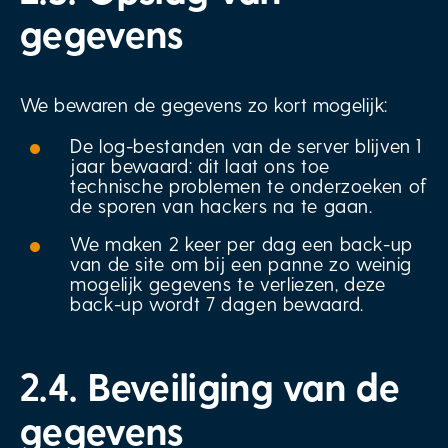
gegevens
We bewaren de gegevens zo kort mogelijk:
De log-bestanden van de server blijven 1
jaar bewaard: dit laat ons toe
technische problemen te onderzoeken of
de sporen van hackers na te gaan.
We maken 2 keer per dag een back-up
van de site om bij een panne zo weinig
mogelijk gegevens te verliezen, deze
back-up wordt 7 dagen bewaard.
2.4. Beveiliging van de
gegevens