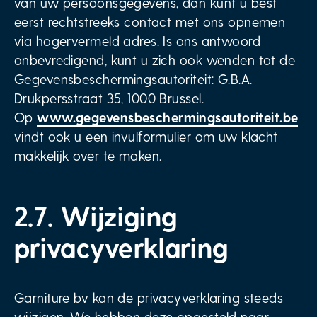
van uw persoonsgegevens, dan kunt u best
eerst rechtstreeks contact met ons opnemen
via hogervermeld adres. Is ons antwoord
onbevredigend, kunt u zich ook wenden tot de
Gegevensbeschermingsautoriteit: G.B.A.
Drukpersstraat 35, 1000 Brussel.
Op
www.gegevensbeschermingsautoriteit.be
vindt ook u een invulformulier om uw klacht
makkelijk over te maken.
2.7. Wijziging
privacyverklaring
Garniture bv kan de privacyverklaring steeds
wijzigen. We hebben deze opgesteld naar