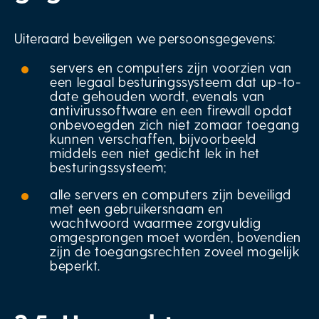
Uiteraard beveiligen we persoonsgegevens:
servers en computers zijn voorzien van
een legaal besturingssysteem dat up-to-
date gehouden wordt, evenals van
antivirussoftware en een firewall opdat
onbevoegden zich niet zomaar toegang
kunnen verschaffen, bijvoorbeeld
middels een niet gedicht lek in het
besturingssysteem;
alle servers en computers zijn beveiligd
met een gebruikersnaam en
wachtwoord waarmee zorgvuldig
omgesprongen moet worden, bovendien
zijn de toegangsrechten zoveel mogelijk
beperkt.