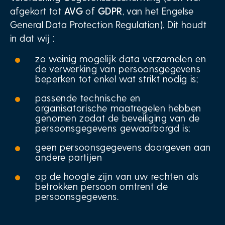
afgekort tot
AVG
of
GDPR
, van het Engelse
General Data Protection Regulation). Dit houdt
in dat wij :
zo weinig mogelijk data verzamelen en
de verwerking van persoonsgegevens
beperken tot enkel wat strikt nodig is;
passende technische en
organisatorische maatregelen hebben
genomen zodat de beveiliging van de
persoonsgegevens gewaarborgd is;
geen persoonsgegevens doorgeven aan
andere partijen
op de hoogte zijn van uw rechten als
betrokken persoon omtrent de
persoonsgegevens.