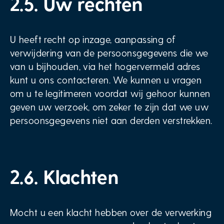
2.5. Uw rechten
U heeft recht op inzage, aanpassing of
verwijdering van de persoonsgegevens die we
van u bijhouden, via het hogervermeld adres
kunt u ons contacteren. We kunnen u vragen
om u te legitimeren voordat wij gehoor kunnen
geven uw verzoek, om zeker te zijn dat we uw
persoonsgegevens niet aan derden verstrekken.
2.6. Klachten
Mocht u een klacht hebben over de verwerking