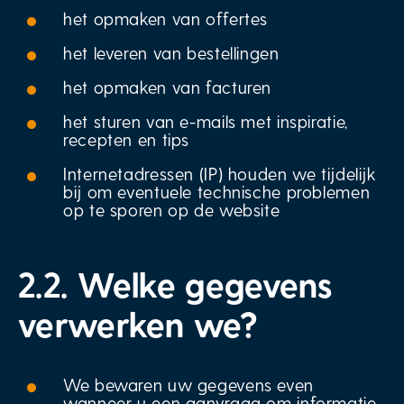
het opmaken van offertes
het leveren van bestellingen
het opmaken van facturen
het sturen van e-mails met inspiratie,
recepten en tips
Internetadressen (IP) houden we tijdelijk
bij om eventuele technische problemen
op te sporen op de website
2.2. Welke gegevens
verwerken we?
We bewaren uw gegevens even
wanneer u een aanvraag om informatie