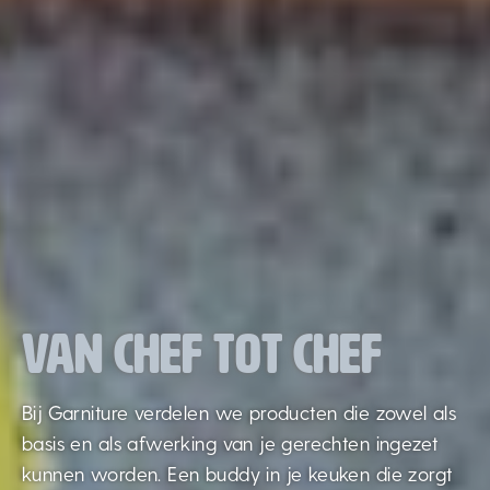
VAN CHEF TOT CHEF
Bij Garniture verdelen we producten die zowel als
basis en als afwerking van je gerechten ingezet
kunnen worden. Een buddy in je keuken die zorgt