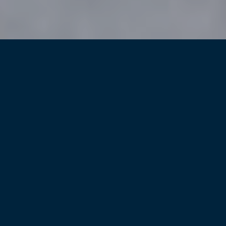
Onze producten