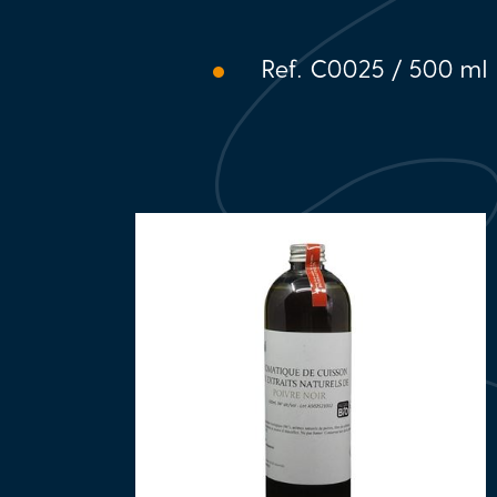
Ref. C0025 / 500 ml