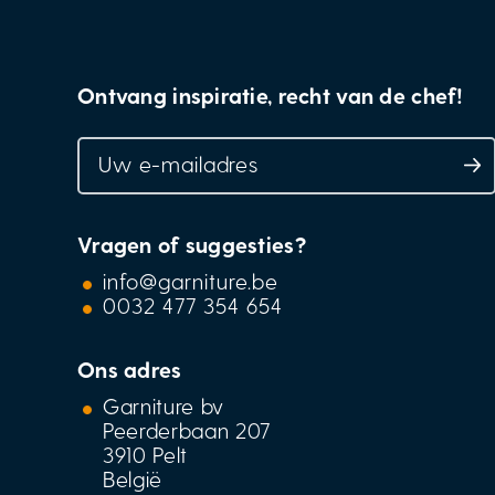
Ontvang inspiratie, recht van de chef!
Vragen of suggesties?
info@garniture.be
0032 477 354 654
Ons adres
Garniture bv
Peerderbaan 207
3910 Pelt
België